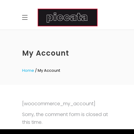
My Account
Home
My Account
[woocommerce_my_account]
Sorry, the comment form is closed at
this time.