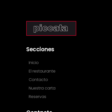
Secciones
Inicio
El restaurante
Contacto
Nuestra carta
Reservas