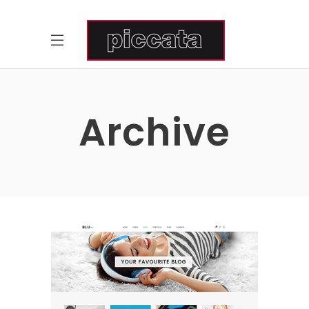
Archive
Blog Home
Blog