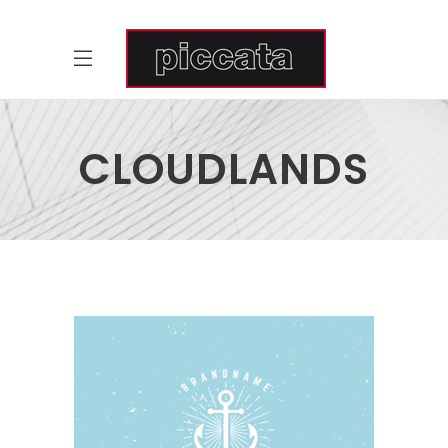
CLOUDLANDS