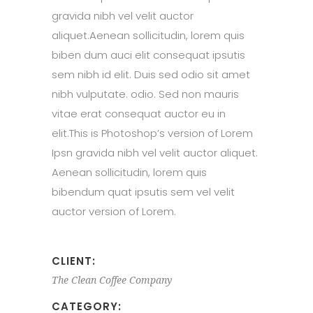
gravida nibh vel velit auctor
aliquet.Aenean sollicitudin, lorem quis
biben dum auci elit consequat ipsutis
sem nibh id elit. Duis sed odio sit amet
nibh vulputate. odio. Sed non mauris
vitae erat consequat auctor eu in
elit.This is Photoshop’s version of Lorem
Ipsn gravida nibh vel velit auctor aliquet.
Aenean sollicitudin, lorem quis
bibendum quat ipsutis sem vel velit
auctor version of Lorem.
CLIENT:
The Clean Coffee Company
CATEGORY: