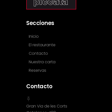
Secciones
Inicio
El restaurante
Contacto
Nuestra carta
Reservas
Contacto
Gran Via de les Corts