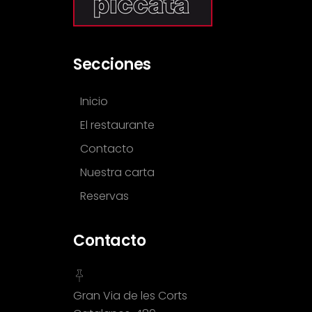
Secciones
Inicio
El restaurante
Contacto
Nuestra carta
Reservas
Contacto
Gran Via de les Corts