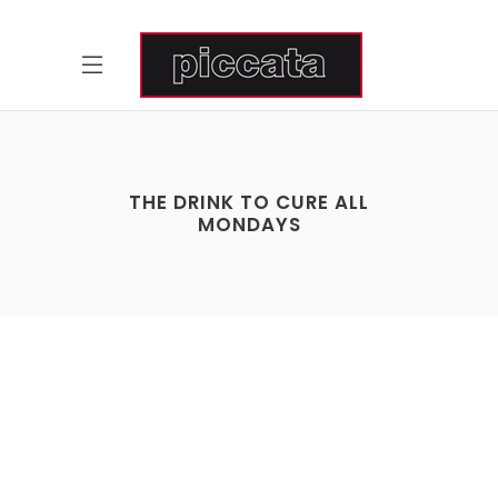
THE DRINK TO CURE ALL
MONDAYS