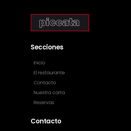
Secciones
Inicio
El restaurante
Contacto
Nuestra carta
Reservas
Contacto