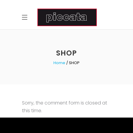
SHOP
Home
SHOP
Sorry, the comment form is closed at
this time.