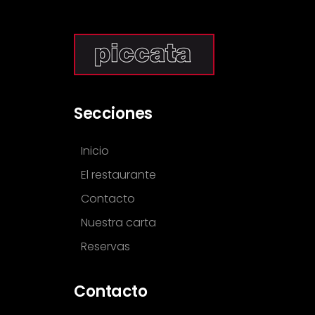
Secciones
Inicio
El restaurante
Contacto
Nuestra carta
Reservas
Contacto