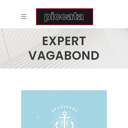
EXPERT
VAGABOND