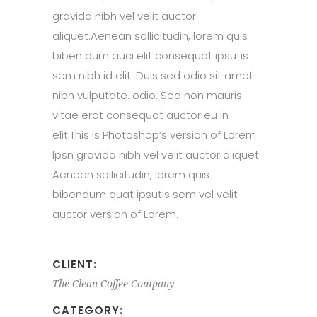
gravida nibh vel velit auctor
aliquet.Aenean sollicitudin, lorem quis
biben dum auci elit consequat ipsutis
sem nibh id elit. Duis sed odio sit amet
nibh vulputate. odio. Sed non mauris
vitae erat consequat auctor eu in
elit.This is Photoshop’s version of Lorem
Ipsn gravida nibh vel velit auctor aliquet.
Aenean sollicitudin, lorem quis
bibendum quat ipsutis sem vel velit
auctor version of Lorem.
CLIENT:
The Clean Coffee Company
CATEGORY: